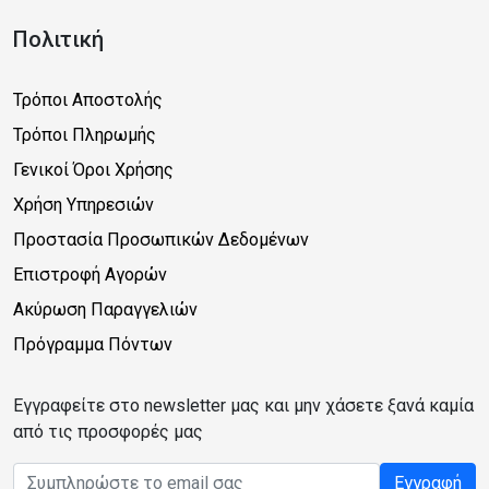
Πολιτική
Τρόποι Αποστολής
Τρόποι Πληρωμής
Γενικοί Όροι Χρήσης
Χρήση Υπηρεσιών
Προστασία Προσωπικών Δεδομένων
Επιστροφή Αγορών
Ακύρωση Παραγγελιών
Πρόγραμμα Πόντων
Εγγραφείτε στο newsletter μας και μην χάσετε ξανά καμία
από τις προσφορές μας
Email address
Εγγραφή