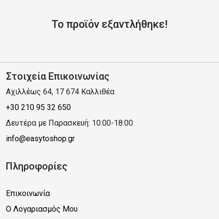
Το προϊόν εξαντλήθηκε!
Στοιχεία Επικοινωνίας
Αχιλλέως 64, 17 674 Καλλιθέα
+30 210 95 32 650
Δευτέρα με Παρασκευή: 10:00-18:00
info@easytoshop.gr
Πληροφορίες
Επικοινωνία
Ο Λογαριασμός Μου