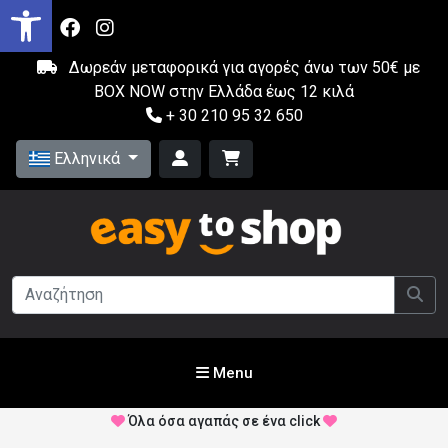
Δωρεάν μεταφορικά για αγορές άνω των 50€ με
BOX NOW στην Ελλάδα έως 12 κιλά
+ 30 210 95 32 650
Ελληνικά
Menu
Όλα όσα αγαπάς σε ένα click