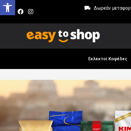
Δωρεάν μεταφορικ
Εκλεκτοί Καφέδες