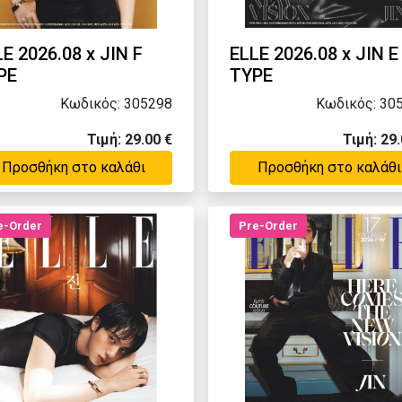
E 2026.08 x JIN F
ELLE 2026.08 x JIN E
PE
TYPE
Κωδικός: 305298
Κωδικός: 30
Τιμή: 29.00 €
Τιμή: 29.
Προσθήκη στο καλάθι
Προσθήκη στο καλάθι
e-Order
Pre-Order