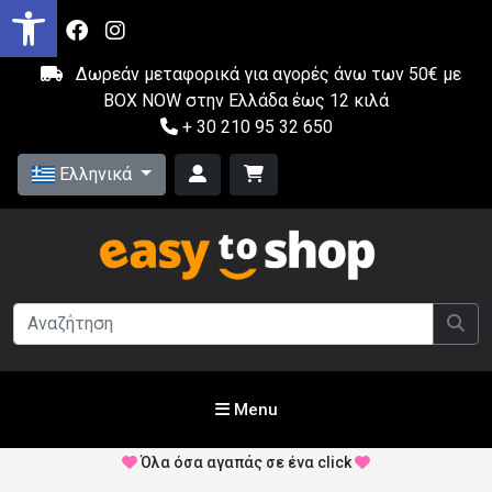
Δωρεάν μεταφορικά για αγορές άνω των 50€ με
BOX NOW στην Ελλάδα έως 12 κιλά
+ 30 210 95 32 650
Ελληνικά
Menu
Όλα όσα αγαπάς σε ένα click