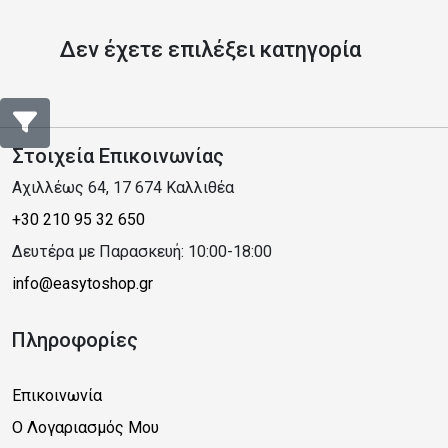
Δεν έχετε επιλέξει κατηγορία
Στοιχεία Επικοινωνίας
Αχιλλέως 64, 17 674 Καλλιθέα
+30 210 95 32 650
Δευτέρα με Παρασκευή: 10:00-18:00
info@easytoshop.gr
Πληροφορίες
Επικοινωνία
Ο Λογαριασμός Μου