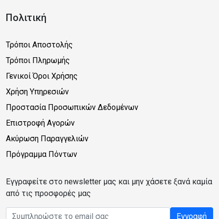
Πολιτική
Τρόποι Αποστολής
Τρόποι Πληρωμής
Γενικοί Όροι Χρήσης
Χρήση Υπηρεσιών
Προστασία Προσωπικών Δεδομένων
Επιστροφή Αγορών
Ακύρωση Παραγγελιών
Πρόγραμμα Πόντων
Εγγραφείτε στο newsletter μας και μην χάσετε ξανά καμία
από τις προσφορές μας
Email address
Εγγραφή