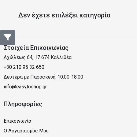
Δεν έχετε επιλέξει κατηγορία
Στοιχεία Επικοινωνίας
Αχιλλέως 64, 17 674 Καλλιθέα
+30 210 95 32 650
Δευτέρα με Παρασκευή: 10:00-18:00
info@easytoshop.gr
Πληροφορίες
Επικοινωνία
Ο Λογαριασμός Μου