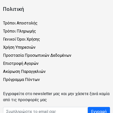
Πολιτική
Τρόποι Αποστολής
Τρόποι Πληρωμής
Γενικοί Όροι Χρήσης
Χρήση Υπηρεσιών
Προστασία Προσωπικών Δεδομένων
Επιστροφή Αγορών
Ακύρωση Παραγγελιών
Πρόγραμμα Πόντων
Εγγραφείτε στο newsletter μας και μην χάσετε ξανά καμία
από τις προσφορές μας
Email address
Εγγραφή