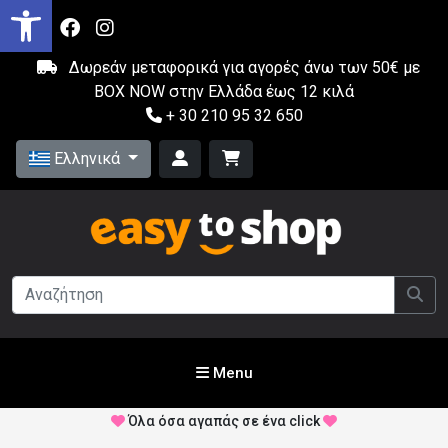
Δωρεάν μεταφορικά για αγορές άνω των 50€ με
BOX NOW στην Ελλάδα έως 12 κιλά
+ 30 210 95 32 650
Ελληνικά
Menu
Όλα όσα αγαπάς σε ένα click