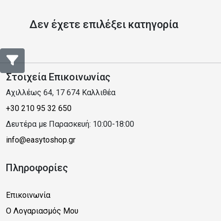
Δεν έχετε επιλέξει κατηγορία
Στοιχεία Επικοινωνίας
Αχιλλέως 64, 17 674 Καλλιθέα
+30 210 95 32 650
Δευτέρα με Παρασκευή: 10:00-18:00
info@easytoshop.gr
Πληροφορίες
Επικοινωνία
Ο Λογαριασμός Μου