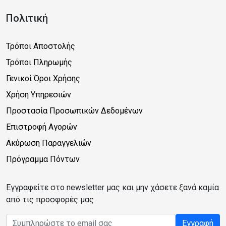
Πολιτική
Τρόποι Αποστολής
Τρόποι Πληρωμής
Γενικοί Όροι Χρήσης
Χρήση Υπηρεσιών
Προστασία Προσωπικών Δεδομένων
Επιστροφή Αγορών
Ακύρωση Παραγγελιών
Πρόγραμμα Πόντων
Εγγραφείτε στο newsletter μας και μην χάσετε ξανά καμία
από τις προσφορές μας
Email address
Εγγραφή