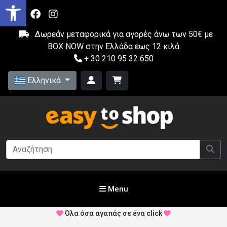
Δωρεάν μεταφορικά για αγορές άνω των 50€ με
BOX NOW στην Ελλάδα έως 12 κιλά
+ 30 210 95 32 650
Ελληνικά
Menu
Όλα όσα αγαπάς σε ένα click