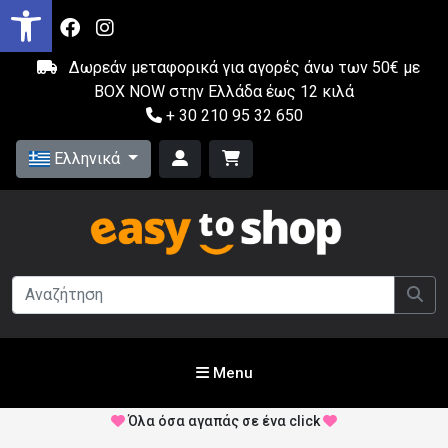
Δωρεάν μεταφορικά για αγορές άνω των 50€ με
BOX NOW στην Ελλάδα έως 12 κιλά
+ 30 210 95 32 650
Ελληνικά
Menu
Όλα όσα αγαπάς σε ένα click