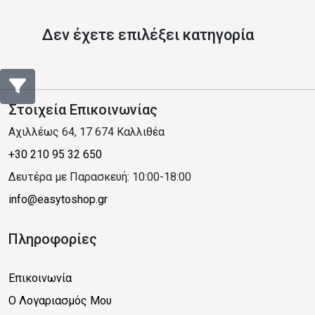
Δεν έχετε επιλέξει κατηγορία
Στοιχεία Επικοινωνίας
Αχιλλέως 64, 17 674 Καλλιθέα
+30 210 95 32 650
Δευτέρα με Παρασκευή: 10:00-18:00
info@easytoshop.gr
Πληροφορίες
Επικοινωνία
Ο Λογαριασμός Μου