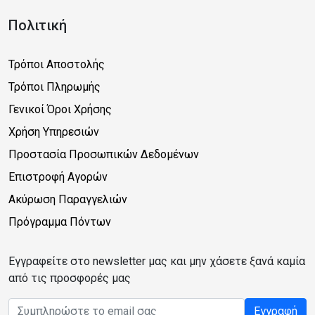
Πολιτική
Τρόποι Αποστολής
Τρόποι Πληρωμής
Γενικοί Όροι Χρήσης
Χρήση Υπηρεσιών
Προστασία Προσωπικών Δεδομένων
Επιστροφή Αγορών
Ακύρωση Παραγγελιών
Πρόγραμμα Πόντων
Εγγραφείτε στο newsletter μας και μην χάσετε ξανά καμία
από τις προσφορές μας
Email address
Εγγραφή