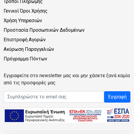
Τρόποι Πληρωμής
Γενικοί Όροι Χρήσης
Χρήση Υπηρεσιών
Προστασία Προσωπικών Δεδομένων
Επιστροφή Αγορών
Ακύρωση Παραγγελιών
Πρόγραμμα Πόντων
Εγγραφείτε στο newsletter μας και μην χάσετε ξανά καμία
από τις προσφορές μας
Email address
Εγγραφή