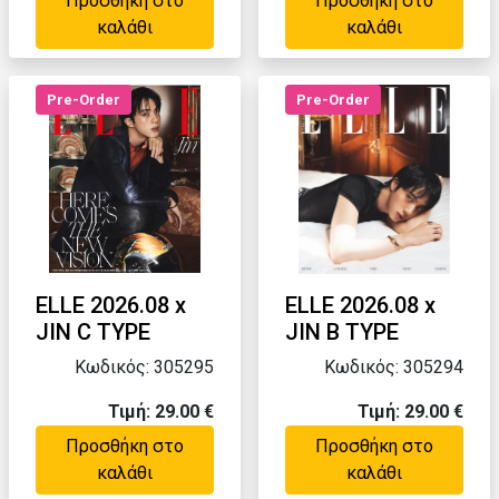
Προσθήκη στο
Προσθήκη στο
καλάθι
καλάθι
Pre-Order
Pre-Order
ELLE 2026.08 x
ELLE 2026.08 x
JIN C TYPE
JIN B TYPE
Κωδικός: 305295
Κωδικός: 305294
Τιμή: 29.00 €
Τιμή: 29.00 €
Προσθήκη στο
Προσθήκη στο
καλάθι
καλάθι