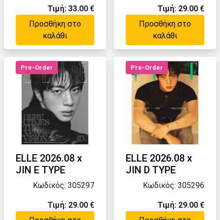
Τιμή: 33.00 €
Τιμή: 29.00 €
Προσθήκη στο
Προσθήκη στο
καλάθι
καλάθι
Pre-Order
Pre-Order
ELLE 2026.08 x
ELLE 2026.08 x
JIN E TYPE
JIN D TYPE
Κωδικός: 305297
Κωδικός: 305296
Τιμή: 29.00 €
Τιμή: 29.00 €