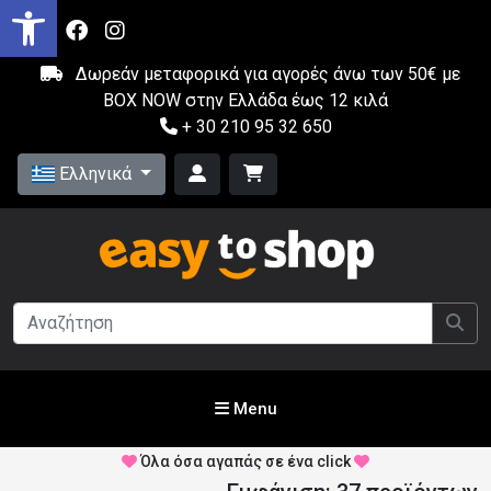
Δωρεάν μεταφορικά για αγορές άνω των 50€ με
BOX NOW στην Ελλάδα έως 12 κιλά
+ 30 210 95 32 650
Ελληνικά
Menu
Όλα όσα αγαπάς σε ένα click