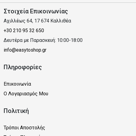
Στοιχεία Επικοινωνίας
Αχιλλέως 64, 17 674 Καλλιθέα
+30 210 95 32 650
Δευτέρα με Παρασκευή: 10:00-18:00
info@easytoshop.gr
Πληροφορίες
Επικοινωνία
Ο Λογαριασμός Μου
Πολιτική
Τρόποι Αποστολής