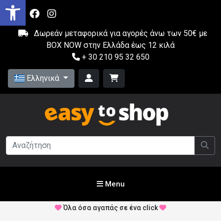
Δωρεάν μεταφορικά για αγορές άνω των 50€ με
BOX NOW στην Ελλάδα έως 12 κιλά
+ 30 210 95 32 650
Ελληνικά
Menu
Όλα όσα αγαπάς σε ένα click