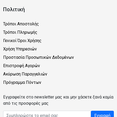
Πολιτική
Τρόποι Αποστολής
Τρόποι Πληρωμής
Γενικοί Όροι Χρήσης
Χρήση Υπηρεσιών
Προστασία Προσωπικών Δεδομένων
Επιστροφή Αγορών
Ακύρωση Παραγγελιών
Πρόγραμμα Πόντων
Εγγραφείτε στο newsletter μας και μην χάσετε ξανά καμία
από τις προσφορές μας
Email address
Εγγραφή