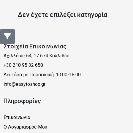
Δεν έχετε επιλέξει κατηγορία
Στοιχεία Επικοινωνίας
Αχιλλέως 64, 17 674 Καλλιθέα
+30 210 95 32 650
Δευτέρα με Παρασκευή: 10:00-18:00
info@easytoshop.gr
Πληροφορίες
Επικοινωνία
Ο Λογαριασμός Μου