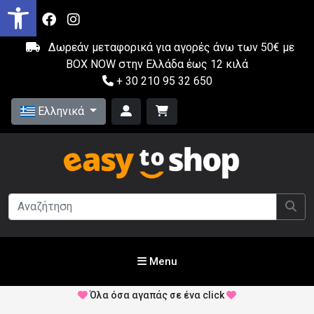
Δωρεάν μεταφορικά για αγορές άνω των 50€ με
BOX NOW στην Ελλάδα έως 12 κιλά
+ 30 210 95 32 650
Ελληνικά
Menu
Όλα όσα αγαπάς σε ένα click