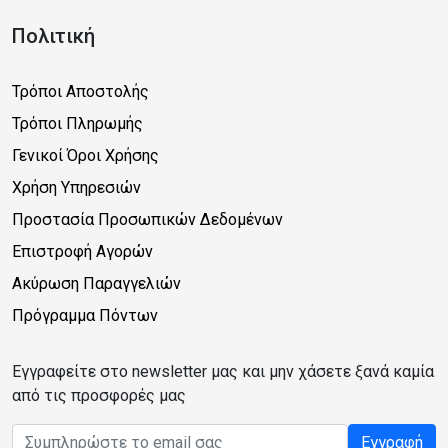
Πολιτική
Τρόποι Αποστολής
Τρόποι Πληρωμής
Γενικοί Όροι Χρήσης
Χρήση Υπηρεσιών
Προστασία Προσωπικών Δεδομένων
Επιστροφή Αγορών
Ακύρωση Παραγγελιών
Πρόγραμμα Πόντων
Εγγραφείτε στο newsletter μας και μην χάσετε ξανά καμία
από τις προσφορές μας
Email address
Εγγραφή