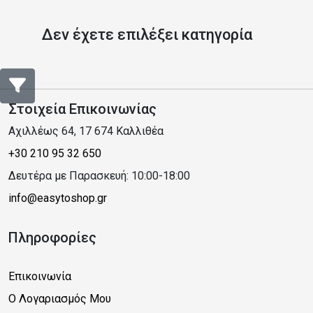
Δεν έχετε επιλέξει κατηγορία
Στοιχεία Επικοινωνίας
Αχιλλέως 64, 17 674 Καλλιθέα
+30 210 95 32 650
Δευτέρα με Παρασκευή: 10:00-18:00
info@easytoshop.gr
Πληροφορίες
Επικοινωνία
Ο Λογαριασμός Μου