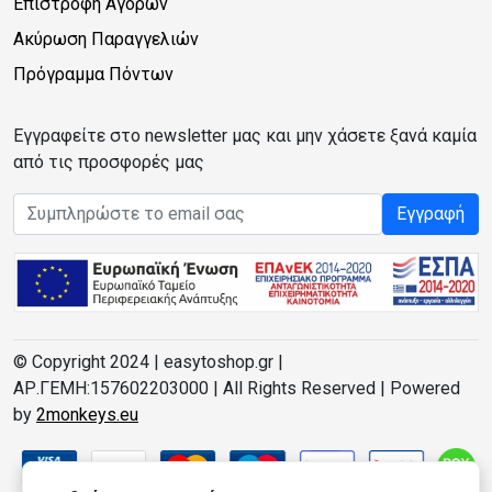
Επιστροφή Αγορών
Ακύρωση Παραγγελιών
Πρόγραμμα Πόντων
Εγγραφείτε στο newsletter μας και μην χάσετε ξανά καμία
από τις προσφορές μας
Email address
Εγγραφή
© Copyright 2024 | easytoshop.gr |
ΑΡ.ΓΕΜΗ:157602203000 | All Rights Reserved | Powered
by
2monkeys.eu