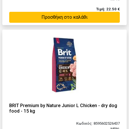
Τιμή: 22.50 €
Προσθήκη στο καλάθι
BRIT Premium by Nature Junior L Chicken - dry dog
food - 15 kg
Κωδικός: 8595602526437
MPN: