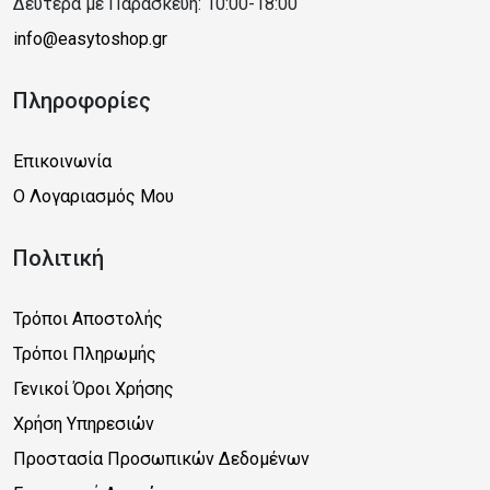
Δευτέρα με Παρασκευή: 10:00-18:00
info@easytoshop.gr
Πληροφορίες
Επικοινωνία
Ο Λογαριασμός Μου
Πολιτική
Τρόποι Αποστολής
Τρόποι Πληρωμής
Γενικοί Όροι Χρήσης
Χρήση Υπηρεσιών
Προστασία Προσωπικών Δεδομένων