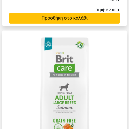
Τιμή: 57.00 €
Προσθήκη στο καλάθι