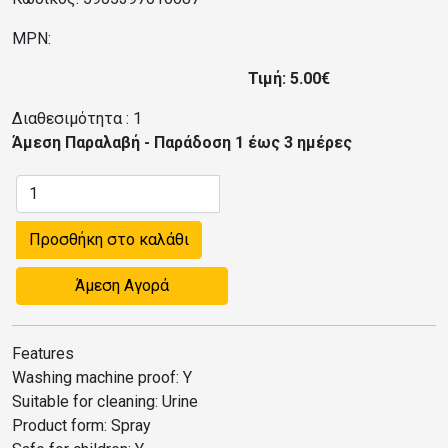
MPN:
Τιμή: 5.00€
Διαθεσιμότητα :
1
Άμεση Παραλαβή - Παράδοση 1 έως 3 ημέρες
Προσθήκη στο καλάθι
Άμεση Αγορά
Features
Washing machine proof: Y
Suitable for cleaning: Urine
Product form: Spray