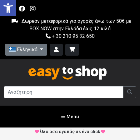
Δωρεάν μεταφορικά για αγορές άνω των 50€ με
BOX NOW στην Ελλάδα έως 12 κιλά
+ 30 210 95 32 650
Ελληνικά
Menu
Όλα όσα αγαπάς σε ένα click