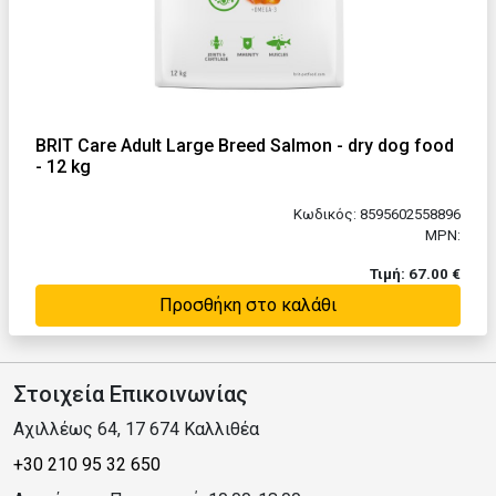
BRIT Care Adult Large Breed Salmon - dry dog food
- 12 kg
Κωδικός: 8595602558896
MPN:
Τιμή: 67.00 €
Προσθήκη στο καλάθι
Στοιχεία Επικοινωνίας
Αχιλλέως 64, 17 674 Καλλιθέα
+30 210 95 32 650