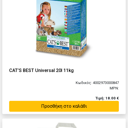
CAT’S BEST Universal 20l 11kg
Κωδικός: 4002973000847
MPN:
Τιμή: 18.00 €
Προσθήκη στο καλάθι