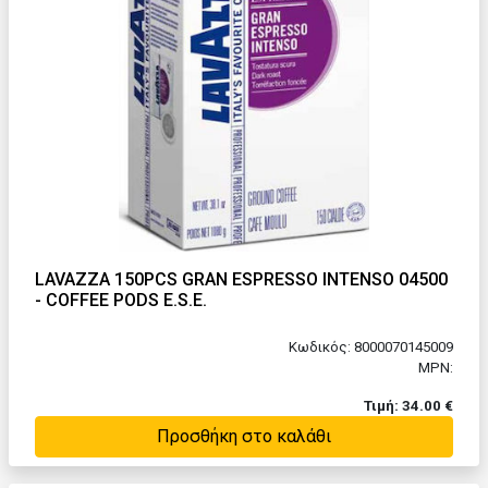
LAVAZZA 150PCS GRAN ESPRESSO INTENSO 04500
- COFFEE PODS E.S.E.
Κωδικός: 8000070145009
MPN:
Τιμή: 34.00 €
Προσθήκη στο καλάθι