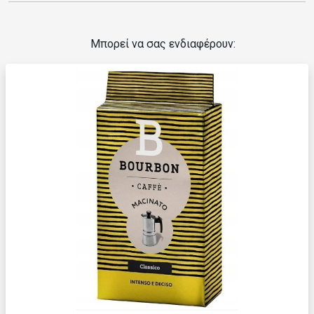
Μπορεί να σας ενδιαφέρουν: