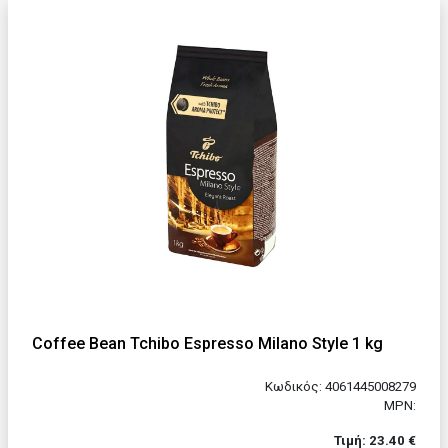
Coffee Bean Tchibo Espresso Milano Style 1 kg
Κωδικός: 4061445008279
MPN:
Τιμή: 23.40 €