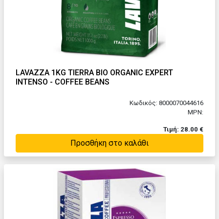
LAVAZZA 1KG TIERRA BIO ORGANIC EXPERT
INTENSO - COFFEE BEANS
Κωδικός: 8000070044616
MPN:
Τιμή: 28.00 €
Προσθήκη στο καλάθι