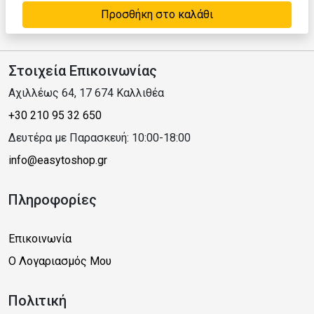
Προσθήκη στο καλάθι
Στοιχεία Επικοινωνίας
Αχιλλέως 64, 17 674 Καλλιθέα
+30 210 95 32 650
Δευτέρα με Παρασκευή: 10:00-18:00
info@easytoshop.gr
Πληροφορίες
Επικοινωνία
Ο Λογαριασμός Μου
Πολιτική