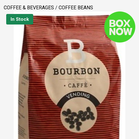
COFFEE & BEVERAGES
/
COFFEE BEANS
In Stock