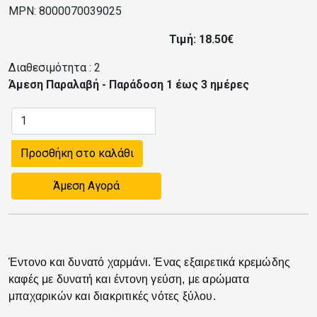
MPN: 8000070039025
Τιμή: 18.50€
Διαθεσιμότητα :
2
Άμεση Παραλαβή - Παράδοση 1 έως 3 ημέρες
Προσθήκη στο καλάθι
Άμεση Αγορά
Έντονο και δυνατό χαρμάνι. Ένας εξαιρετικά κρεμώδης
καφές με δυνατή και έντονη γεύση, με αρώματα
μπαχαρικών και διακριτικές νότες ξύλου.