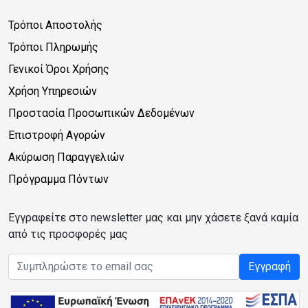
Τρόποι Αποστολής
Τρόποι Πληρωμής
Γενικοί Όροι Χρήσης
Χρήση Υπηρεσιών
Προστασία Προσωπικών Δεδομένων
Επιστροφή Αγορών
Ακύρωση Παραγγελιών
Πρόγραμμα Πόντων
Εγγραφείτε στο newsletter μας και μην χάσετε ξανά καμία
από τις προσφορές μας
Email address
Εγγραφή