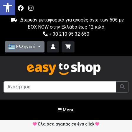
Δωρεάν μεταφορικά για αγορές άνω των 50€ με
BOX NOW στην Ελλάδα έως 12 κιλά
+ 30 210 95 32 650
Ελληνικά
Menu
Όλα όσα αγαπάς σε ένα click