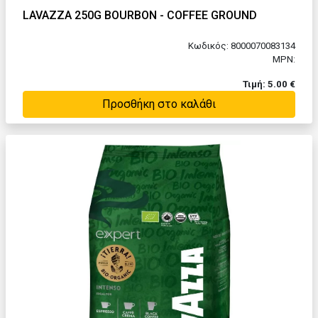
LAVAZZA 250G BOURBON - COFFEE GROUND
Κωδικός: 8000070083134
MPN:
Τιμή: 5.00 €
Προσθήκη στο καλάθι