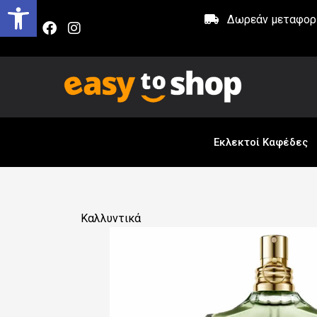
Δωρεάν μεταφορικ
Εκλεκτοί Καφέδες
Καλλυντικά