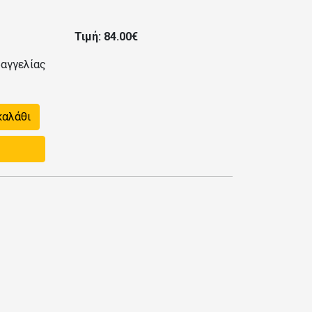
Τιμή: 84.00€
αγγελίας
καλάθι