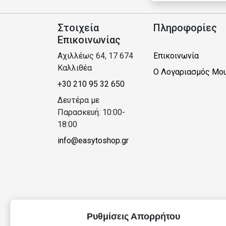
Στοιχεία
Πληροφορίες
Επικοινωνίας
Αχιλλέως 64, 17 674
Επικοινωνία
Καλλιθέα
Ο Λογαριασμός Μο
+30 210 95 32 650
Δευτέρα με
Παρασκευή: 10:00-
18:00
info@easytoshop.gr
Ρυθμίσεις Απορρήτου