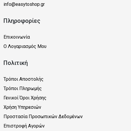
info@easytoshop.gr
Πληροφορίες
Επικοινωνία
Ο Λογαριασμός Μου
Πολιτική
Τρόποι Αποστολής
Τρόποι Πληρωμής
Γενικοί Όροι Χρήσης
Χρήση Υπηρεσιών
Προστασία Προσωπικών Δεδομένων
Επιστροφή Αγορών