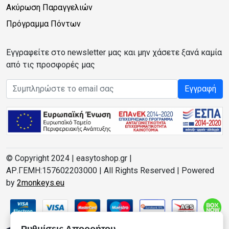
Ακύρωση Παραγγελιών
Πρόγραμμα Πόντων
Εγγραφείτε στο newsletter μας και μην χάσετε ξανά καμία
από τις προσφορές μας
Email address
Εγγραφή
© Copyright 2024 | easytoshop.gr |
ΑΡ.ΓΕΜΗ:157602203000 | All Rights Reserved | Powered
by
2monkeys.eu