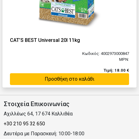
CAT’S BEST Universal 20l 11kg
Κωδικός: 4002973000847
MPN:
Τιμή: 18.00 €
Προσθήκη στο καλάθι
Στοιχεία Επικοινωνίας
Αχιλλέως 64, 17 674 Καλλιθέα
+30 210 95 32 650
Δευτέρα με Παρασκευή: 10:00-18:00