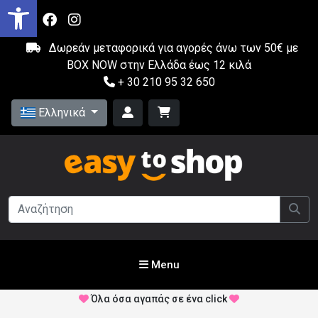
Δωρεάν μεταφορικά για αγορές άνω των 50€ με
BOX NOW στην Ελλάδα έως 12 κιλά
+ 30 210 95 32 650
Ελληνικά
Menu
Όλα όσα αγαπάς σε ένα click