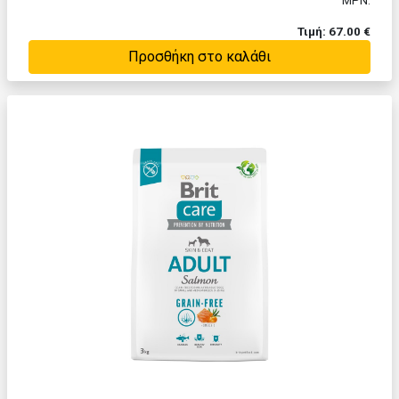
MPN:
Τιμή: 67.00 €
Προσθήκη στο καλάθι