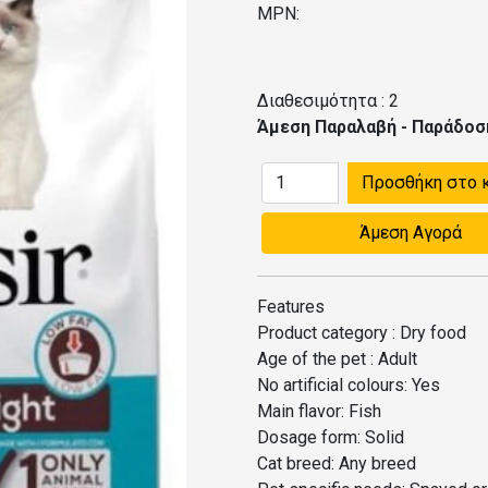
MPN:
Διαθεσιμότητα :
2
Άμεση Παραλαβή - Παράδοσ
Προσθήκη στο 
Άμεση Αγορά
Features
Product category : Dry food
Age of the pet : Adult
No artificial colours: Yes
Main flavor: Fish
Dosage form: Solid
Cat breed: Any breed