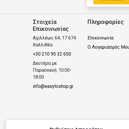
Στοιχεία
Πληροφορίες
Επικοινωνίας
Αχιλλέως 64, 17 674
Επικοινωνία
Καλλιθέα
Ο Λογαριασμός Μο
+30 210 95 32 650
Δευτέρα με
Παρασκευή: 10:00-
18:00
info@easytoshop.gr