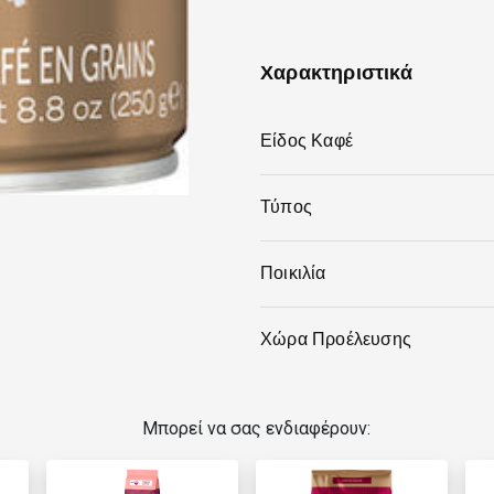
Χαρακτηριστικά
Είδος Καφέ
Τύπος
Ποικιλία
Χώρα Προέλευσης
Μπορεί να σας ενδιαφέρουν: