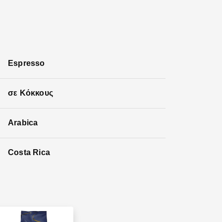
Espresso
σε Κόκκους
Arabica
Costa Rica