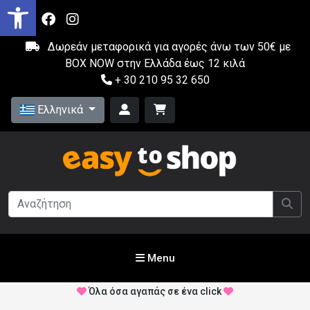
Δωρεάν μεταφορικά για αγορές άνω των 50€ με
BOX NOW στην Ελλάδα έως 12 κιλά
+ 30 210 95 32 650
Ελληνικά
Menu
Όλα όσα αγαπάς σε ένα click