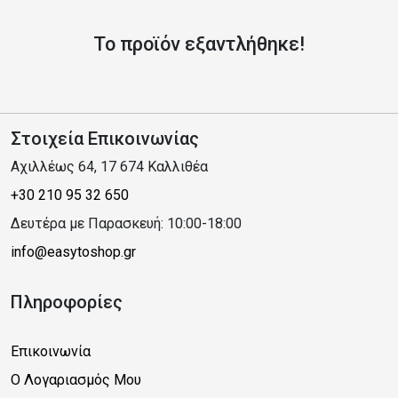
Το προϊόν εξαντλήθηκε!
Στοιχεία Επικοινωνίας
Αχιλλέως 64, 17 674 Καλλιθέα
+30 210 95 32 650
Δευτέρα με Παρασκευή: 10:00-18:00
info@easytoshop.gr
Πληροφορίες
Επικοινωνία
Ο Λογαριασμός Μου