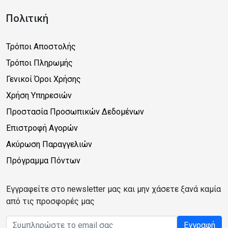
Πολιτική
Τρόποι Αποστολής
Τρόποι Πληρωμής
Γενικοί Όροι Χρήσης
Χρήση Υπηρεσιών
Προστασία Προσωπικών Δεδομένων
Επιστροφή Αγορών
Ακύρωση Παραγγελιών
Πρόγραμμα Πόντων
Εγγραφείτε στο newsletter μας και μην χάσετε ξανά καμία
από τις προσφορές μας
Email address
Εγγραφή