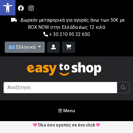
Δωρεάν μεταφορικά για αγορές άνω των 50€ με
BOX NOW στην Ελλάδα έως 12 κιλά
+ 30 210 95 32 650
Ελληνικά
Menu
Όλα όσα αγαπάς σε ένα click