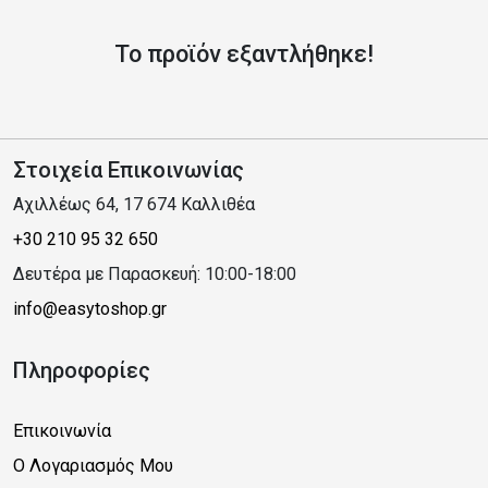
Το προϊόν εξαντλήθηκε!
Στοιχεία Επικοινωνίας
Αχιλλέως 64, 17 674 Καλλιθέα
+30 210 95 32 650
Δευτέρα με Παρασκευή: 10:00-18:00
info@easytoshop.gr
Πληροφορίες
Επικοινωνία
Ο Λογαριασμός Μου