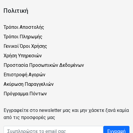
Πολιτική
Τρόποι Αποστολής
Τρόποι Πληρωμής
Γενικοί Όροι Χρήσης
Χρήση Υπηρεσιών
Προστασία Προσωπικών Δεδομένων
Επιστροφή Αγορών
Ακύρωση Παραγγελιών
Πρόγραμμα Πόντων
Εγγραφείτε στο newsletter μας και μην χάσετε ξανά καμία
από τις προσφορές μας
Email address
Εγγραφή