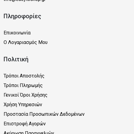
Πληροφορίες
Επικοινωνία
Ο Λογαριασμός Μου
Πολιτική
Τρόποι Αποστολής
Τρόποι Πληρωμής
Γενικοί Όροι Χρήσης
Χρήση Υπηρεσιών
Προστασία Προσωπικών Δεδομένων
Επιστροφή Αγορών
Ακύρωση Παραγγελιών