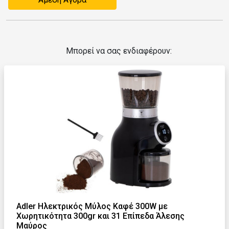
Μπορεί να σας ενδιαφέρουν:
Adler Ηλεκτρικός Μύλος Καφέ 300W με
Χωρητικότητα 300gr και 31 Επίπεδα Άλεσης
Μαύρος