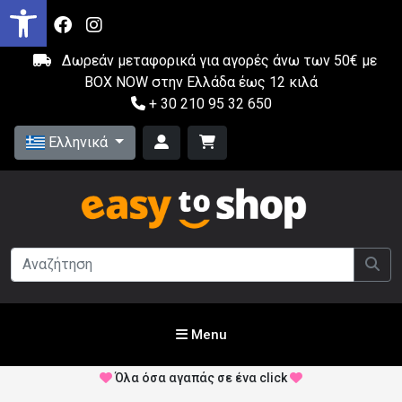
Δωρεάν μεταφορικά για αγορές άνω των 50€ με
BOX NOW στην Ελλάδα έως 12 κιλά
+ 30 210 95 32 650
Ελληνικά
Menu
Όλα όσα αγαπάς σε ένα click