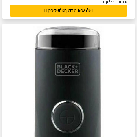
Τιμή: 18.00 €
Προσθήκη στο καλάθι