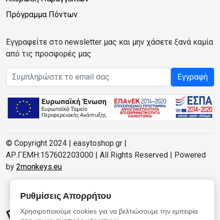
Πρόγραμμα Πόντων
Εγγραφείτε στο newsletter μας και μην χάσετε ξανά καμία
από τις προσφορές μας
Email address
Εγγραφή
© Copyright 2024 | easytoshop.gr |
ΑΡ.ΓΕΜΗ:157602203000 | All Rights Reserved | Powered
by
2monkeys.eu
Ρυθμίσεις Απορρήτου
Χρησιμοποιούμε cookies για να βελτιώσουμε την εμπειρία