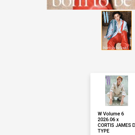
W Volume 6
2026.06 x
CORTIS JAMES 
TYPE