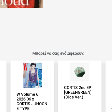
Μπορεί να σας ενδιαφέρουν:
CORTIS 2nd EP
[GREENGREEN]
W Volume 6
(Dice Ver.)
2026.06 x
D
CORTIS JUHOON
E TYPE