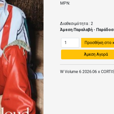
MPN:
Διαθεσιμότητα :
2
Άμεση Παραλαβή - Παράδοσ
Προσθήκη στο 
Άμεση Αγορά
W Volume 6 2026.06 x CORT