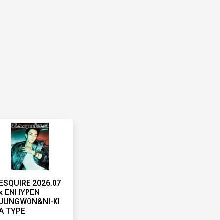
ESQUIRE 2026.07
x ENHYPEN
JUNGWON&NI-KI
A TYPE