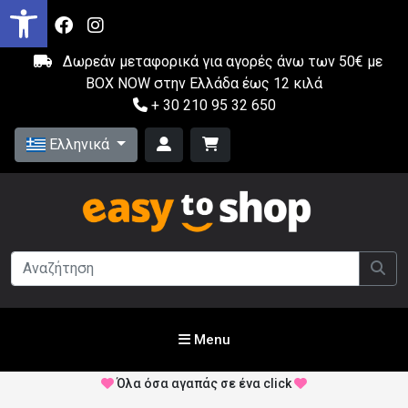
Δωρεάν μεταφορικά για αγορές άνω των 50€ με
BOX NOW στην Ελλάδα έως 12 κιλά
+ 30 210 95 32 650
Ελληνικά
Menu
Όλα όσα αγαπάς σε ένα click