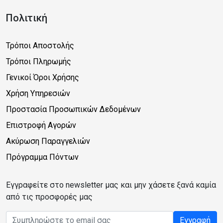
Πολιτική
Τρόποι Αποστολής
Τρόποι Πληρωμής
Γενικοί Όροι Χρήσης
Χρήση Υπηρεσιών
Προστασία Προσωπικών Δεδομένων
Επιστροφή Αγορών
Ακύρωση Παραγγελιών
Πρόγραμμα Πόντων
Εγγραφείτε στο newsletter μας και μην χάσετε ξανά καμία
από τις προσφορές μας
Email address
Εγγραφή