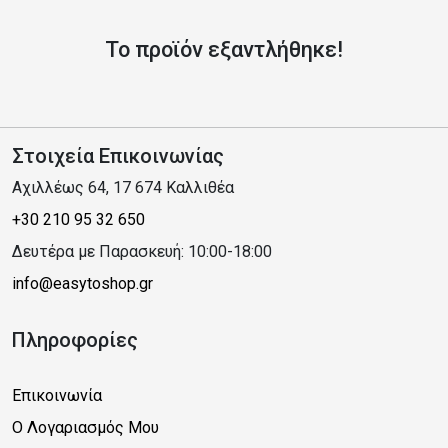
Το προϊόν εξαντλήθηκε!
Στοιχεία Επικοινωνίας
Αχιλλέως 64, 17 674 Καλλιθέα
+30 210 95 32 650
Δευτέρα με Παρασκευή: 10:00-18:00
info@easytoshop.gr
Πληροφορίες
Επικοινωνία
Ο Λογαριασμός Μου