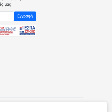
ές μας
Εγγραφή