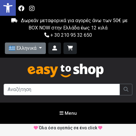
Δωρεάν μεταφορικά για αγορές άνω των 50€ με
BOX NOW στην Ελλάδα έως 12 κιλά
+ 30 210 95 32 650
Ελληνικά
Menu
Όλα όσα αγαπάς σε ένα click