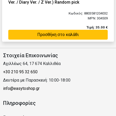
Ver. / Diary Ver. / Z Ver.) Random pick
Κωδικός: 8803581204032
MPN: 304509
Τιμή: 35.00 €
Προσθήκη στο καλάθι
Στοιχεία Επικοινωνίας
Αχιλλέως 64, 17 674 Καλλιθέα
+30 210 95 32 650
Δευτέρα με Παρασκευή: 10:00-18:00
info@easytoshop.gr
Πληροφορίες