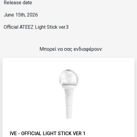
Release date
June 15th, 2026
Official ATEEZ Light Stick ver.3
Μπορεί να σας ενδιαφέρουν:
IVE - OFFICIAL LIGHT STICK VER 1