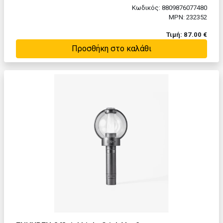
Κωδικός: 8809876077480
MPN: 232352
Τιμή: 87.00 €
Προσθήκη στο καλάθι