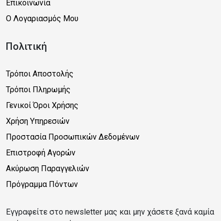
Επικοινωνία
Ο Λογαριασμός Μου
Πολιτική
Τρόποι Αποστολής
Τρόποι Πληρωμής
Γενικοί Όροι Χρήσης
Χρήση Υπηρεσιών
Προστασία Προσωπικών Δεδομένων
Επιστροφή Αγορών
Ακύρωση Παραγγελιών
Πρόγραμμα Πόντων
Εγγραφείτε στο newsletter μας και μην χάσετε ξανά καμία