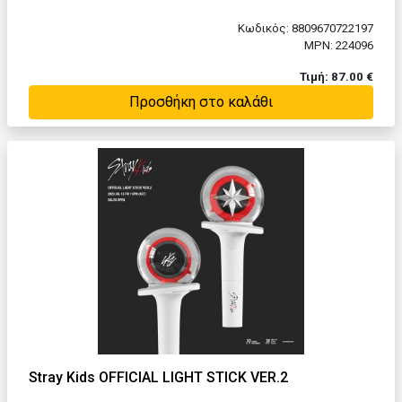
Κωδικός: 8809670722197
MPN: 224096
Τιμή: 87.00 €
Προσθήκη στο καλάθι
Stray Kids OFFICIAL LIGHT STICK VER.2