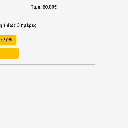
Τιμή: 60.00€
η 1 έως 3 ημέρες
καλάθι