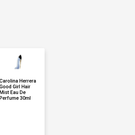
Carolina Herrera
Good Girl Hair
Mist Eau De
Perfume 30ml