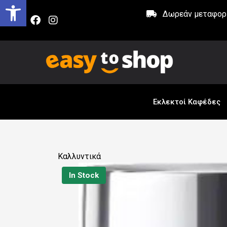
Δωρεάν μεταφορικ
Εκλεκτοί Καφέδες
Καλλυντικά
In Stock