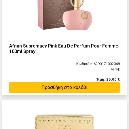
Afnan Supremacy Pink Eau De Parfum Pour Femme
100ml Spray
Κωδικός: 6290171002048
MPN:
Τιμή: 25.00 €
Προσθήκη στο καλάθι