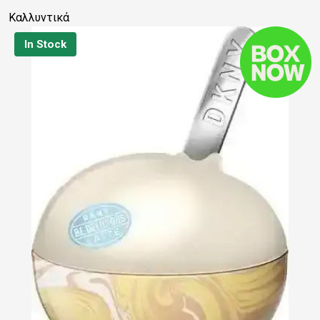
Καλλυντικά
In Stock