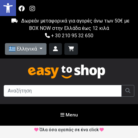
Δωρεάν μεταφορικά για αγορές άνω των 50€ με
BOX NOW στην Ελλάδα έως 12 κιλά
+ 30 210 95 32 650
Ελληνικά
Menu
Όλα όσα αγαπάς σε ένα click