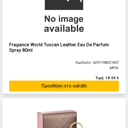
Fragance World Tuscan Leather Eau De Parfum
Spray 80ml
Κωδικός: 6291108321607
MPN:
Τιμή: 18.00 €
Προσθήκη στο καλάθι