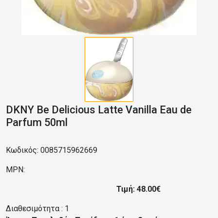
DKNY Be Delicious Latte Vanilla Eau de
Parfum 50ml
Κωδικός: 0085715962669
MPN:
Τιμή: 48.00€
Διαθεσιμότητα :
1