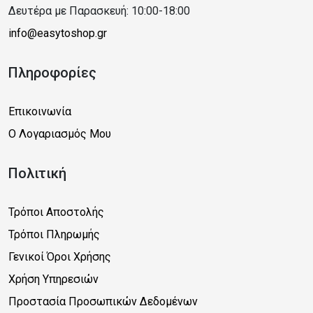
Δευτέρα με Παρασκευή: 10:00-18:00
info@easytoshop.gr
Πληροφορίες
Επικοινωνία
Ο Λογαριασμός Μου
Πολιτική
Τρόποι Αποστολής
Τρόποι Πληρωμής
Γενικοί Όροι Χρήσης
Χρήση Υπηρεσιών
Προστασία Προσωπικών Δεδομένων