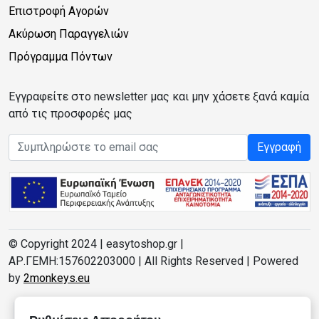
Επιστροφή Αγορών
Ακύρωση Παραγγελιών
Πρόγραμμα Πόντων
Εγγραφείτε στο newsletter μας και μην χάσετε ξανά καμία
από τις προσφορές μας
Email address
Εγγραφή
© Copyright 2024 | easytoshop.gr |
ΑΡ.ΓΕΜΗ:157602203000 | All Rights Reserved | Powered
by
2monkeys.eu