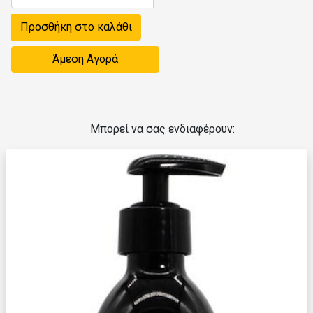
Προσθήκη στο καλάθι
Άμεση Αγορά
Μπορεί να σας ενδιαφέρουν: