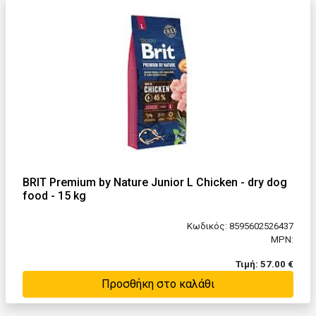
BRIT Premium by Nature Junior L Chicken - dry dog
food - 15 kg
Κωδικός: 8595602526437
MPN:
Τιμή: 57.00 €
Προσθήκη στο καλάθι