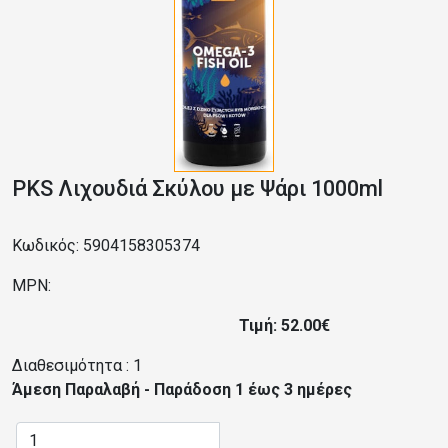
PKS Λιχουδιά Σκύλου με Ψάρι 1000ml
Κωδικός: 5904158305374
MPN:
Τιμή: 52.00€
Διαθεσιμότητα :
1
Άμεση Παραλαβή - Παράδοση 1 έως 3 ημέρες