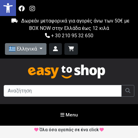
Δωρεάν μεταφορικά για αγορές άνω των 50€ με
BOX NOW στην Ελλάδα έως 12 κιλά
+ 30 210 95 32 650
Ελληνικά
Menu
Όλα όσα αγαπάς σε ένα click