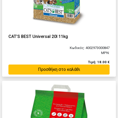
CAT’S BEST Universal 20l 11kg
Κωδικός: 4002973000847
MPN:
Τιμή: 18.00 €
Προσθήκη στο καλάθι