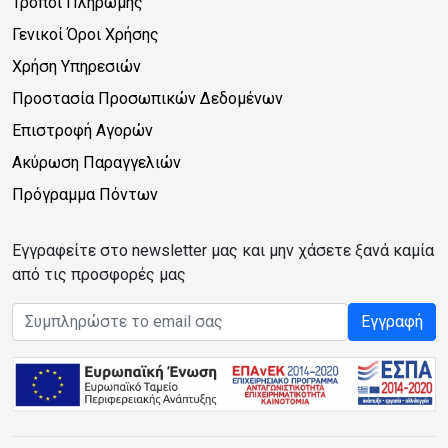
Τρόποι Πληρωμής
Γενικοί Όροι Χρήσης
Χρήση Υπηρεσιών
Προστασία Προσωπικών Δεδομένων
Επιστροφή Αγορών
Ακύρωση Παραγγελιών
Πρόγραμμα Πόντων
Εγγραφείτε στο newsletter μας και μην χάσετε ξανά καμία
από τις προσφορές μας
Email address
Εγγραφή