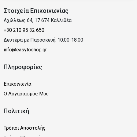
Στοιχεία Επικοινωνίας
Αχιλλέως 64, 17 674 Καλλιθέα
+30 210 95 32 650
Δευτέρα με Παρασκευή: 10:00-18:00
info@easytoshop.gr
Πληροφορίες
Επικοινωνία
Ο Λογαριασμός Μου
Πολιτική
Τρόποι Αποστολής