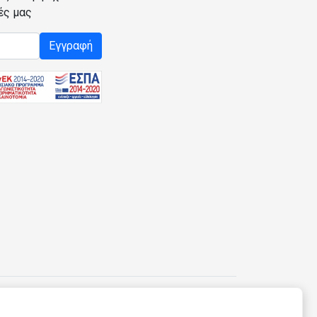
ές μας
Εγγραφή