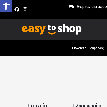
Δωρεάν μεταφορικ
Εκλεκτοί Καφέδες
Στοιχεία
Πληροφορίες