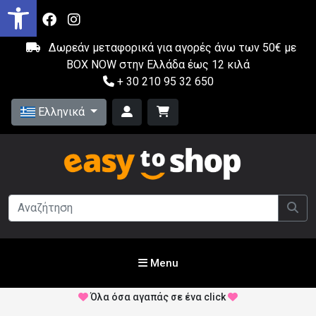
Δωρεάν μεταφορικά για αγορές άνω των 50€ με
BOX NOW στην Ελλάδα έως 12 κιλά
+ 30 210 95 32 650
Ελληνικά
Menu
Όλα όσα αγαπάς σε ένα click