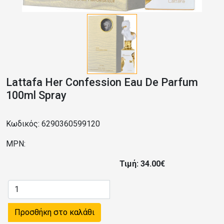
Lattafa Her Confession Eau De Parfum
100ml Spray
Κωδικός: 6290360599120
MPN:
Τιμή: 34.00€
Προσθήκη στο καλάθι