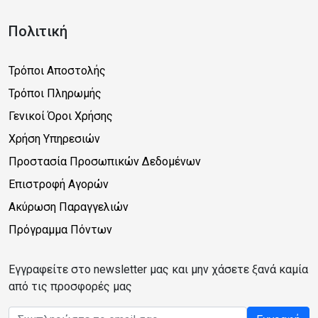
Πολιτική
Τρόποι Αποστολής
Τρόποι Πληρωμής
Γενικοί Όροι Χρήσης
Χρήση Υπηρεσιών
Προστασία Προσωπικών Δεδομένων
Επιστροφή Αγορών
Ακύρωση Παραγγελιών
Πρόγραμμα Πόντων
Εγγραφείτε στο newsletter μας και μην χάσετε ξανά καμία
από τις προσφορές μας
Email address