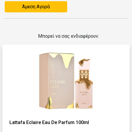
Άμεση Αγορά
Μπορεί να σας ενδιαφέρουν:
Lattafa Eclaire Eau De Parfum 100ml