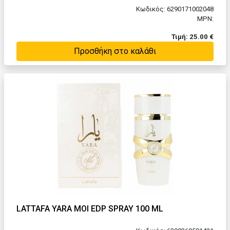
Κωδικός: 6290171002048
MPN:
Τιμή: 25.00 €
Προσθήκη στο καλάθι
LATTAFA YARA MOI EDP SPRAY 100 ML