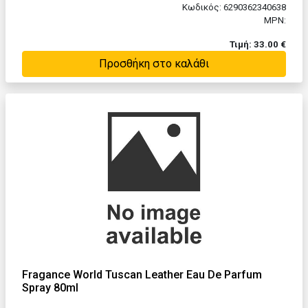
Κωδικός: 6290362340638
MPN:
Τιμή: 33.00 €
Προσθήκη στο καλάθι
Fragance World Tuscan Leather Eau De Parfum
Spray 80ml