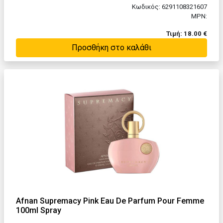
Κωδικός: 6291108321607
MPN:
Τιμή: 18.00 €
Προσθήκη στο καλάθι
Afnan Supremacy Pink Eau De Parfum Pour Femme
100ml Spray