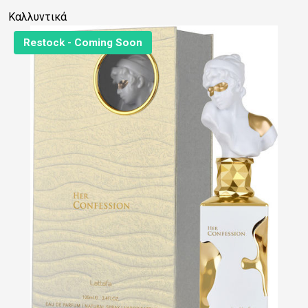
Καλλυντικά
Restock - Coming Soon