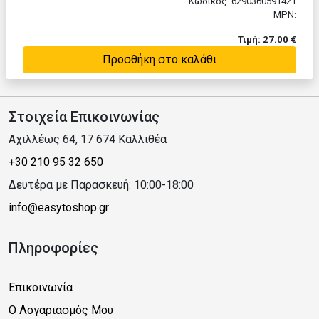
Κωδικός: 6290360591421
MPN:
Τιμή: 27.00 €
Προσθήκη στο καλάθι
Στοιχεία Επικοινωνίας
Αχιλλέως 64, 17 674 Καλλιθέα
+30 210 95 32 650
Δευτέρα με Παρασκευή: 10:00-18:00
info@easytoshop.gr
Πληροφορίες
Επικοινωνία
Ο Λογαριασμός Μου