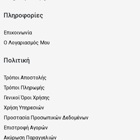
Πληροφορίες
Επικοινωνία
Ο Λογαριασμός Μου
Πολιτική
Τρόποι Αποστολής
Τρόποι Πληρωμής
Γενικοί Όροι Χρήσης
Χρήση Υπηρεσιών
Προστασία Προσωπικών Δεδομένων
Επιστροφή Αγορών
Ακύρωση Παραγγελιών