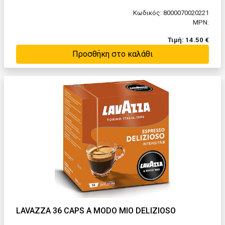
Κωδικός: 8000070020221
MPN:
Τιμή: 14.50 €
Προσθήκη στο καλάθι
LAVAZZA 36 CAPS A MODO MIO DELIZIOSO