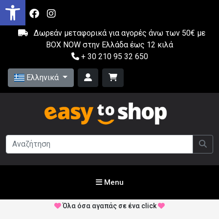
Δωρεάν μεταφορικά για αγορές άνω των 50€ με
BOX NOW στην Ελλάδα έως 12 κιλά
+ 30 210 95 32 650
Ελληνικά
Menu
Όλα όσα αγαπάς σε ένα click