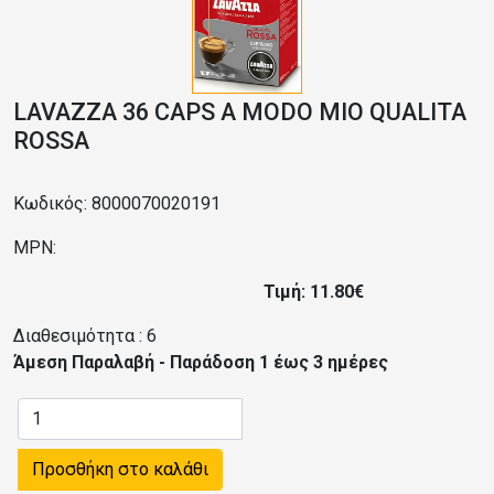
LAVAZZA 36 CAPS A MODO MIO QUALITA
ROSSA
Κωδικός: 8000070020191
MPN:
Τιμή: 11.80€
Διαθεσιμότητα :
6
Άμεση Παραλαβή - Παράδοση 1 έως 3 ημέρες
Προσθήκη στο καλάθι