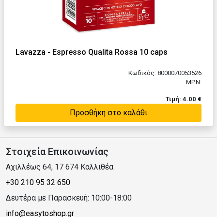
Lavazza - Espresso Qualita Rossa 10 caps
Κωδικός: 8000070053526
MPN:
Τιμή: 4.00 €
Προσθήκη στο καλάθι
Στοιχεία Επικοινωνίας
Αχιλλέως 64, 17 674 Καλλιθέα
+30 210 95 32 650
Δευτέρα με Παρασκευή: 10:00-18:00
info@easytoshop.gr