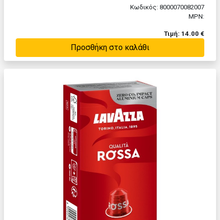
Κωδικός: 8000070082007
MPN:
Τιμή: 14.00 €
Προσθήκη στο καλάθι