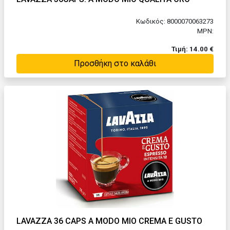
Κωδικός: 8000070063273
MPN:
Τιμή: 14.00 €
Προσθήκη στο καλάθι
LAVAZZA 36 CAPS A MODO MIO CREMA E GUSTO