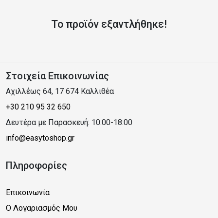
Το προϊόν εξαντλήθηκε!
Στοιχεία Επικοινωνίας
Αχιλλέως 64, 17 674 Καλλιθέα
+30 210 95 32 650
Δευτέρα με Παρασκευή: 10:00-18:00
info@easytoshop.gr
Πληροφορίες
Επικοινωνία
Ο Λογαριασμός Μου