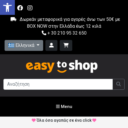
Δωρεάν μεταφορικά για αγορές άνω των 50€ με
BOX NOW στην Ελλάδα έως 12 κιλά
+ 30 210 95 32 650
Ελληνικά
Menu
Όλα όσα αγαπάς σε ένα click