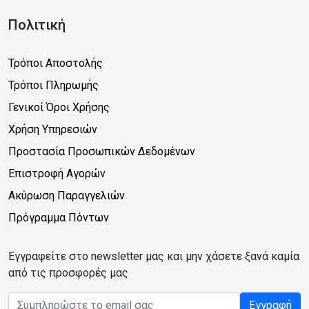
Πολιτική
Τρόποι Αποστολής
Τρόποι Πληρωμής
Γενικοί Όροι Χρήσης
Χρήση Υπηρεσιών
Προστασία Προσωπικών Δεδομένων
Επιστροφή Αγορών
Ακύρωση Παραγγελιών
Πρόγραμμα Πόντων
Εγγραφείτε στο newsletter μας και μην χάσετε ξανά καμία
από τις προσφορές μας
Email address
Εγγραφή