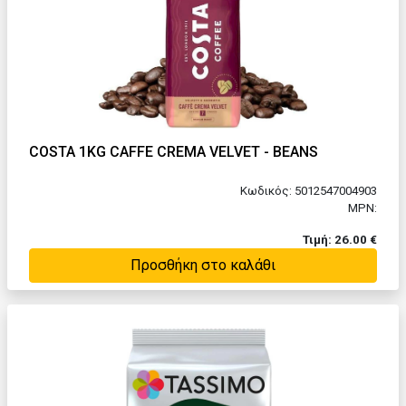
COSTA 1KG CAFFE CREMA VELVET - BEANS
Κωδικός: 5012547004903
MPN:
Τιμή: 26.00 €
Προσθήκη στο καλάθι