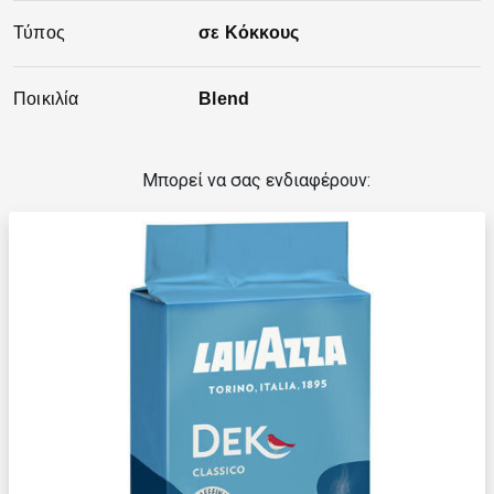
Τύπος
σε Κόκκους
Ποικιλία
Blend
Μπορεί να σας ενδιαφέρουν: