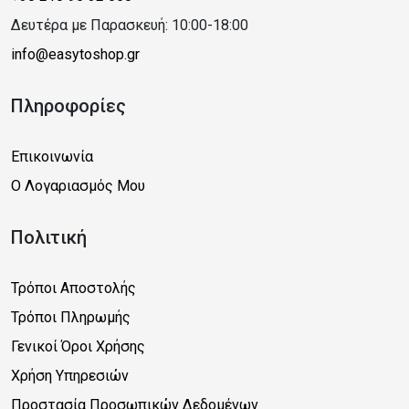
Δευτέρα με Παρασκευή: 10:00-18:00
info@easytoshop.gr
Πληροφορίες
Επικοινωνία
Ο Λογαριασμός Μου
Πολιτική
Τρόποι Αποστολής
Τρόποι Πληρωμής
Γενικοί Όροι Χρήσης
Χρήση Υπηρεσιών
Προστασία Προσωπικών Δεδομένων