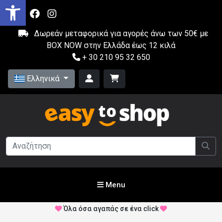
Δωρεάν μεταφορικά για αγορές άνω των 50€ με
BOX NOW στην Ελλάδα έως 12 κιλά
+ 30 210 95 32 650
Ελληνικά
Menu
Όλα όσα αγαπάς σε ένα click