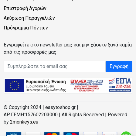
Επιστροφή Αγορών
Ακύρωση Παραγγελιών
Πρόγραμμα Πόντων
Εγγραφείτε στο newsletter μας και μην χάσετε ξανά καμία
από τις προσφορές μας
Email address
Εγγραφή
© Copyright 2024 | easytoshop.gr |
ΑΡ.ΓΕΜΗ:157602203000 | All Rights Reserved | Powered
by
2monkeys.eu