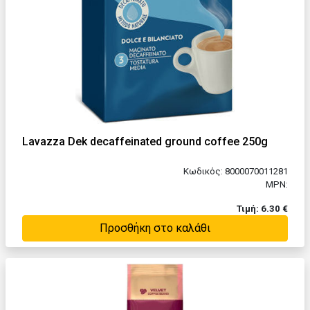
Lavazza Dek decaffeinated ground coffee 250g
Κωδικός: 8000070011281
MPN:
Τιμή: 6.30 €
Προσθήκη στο καλάθι