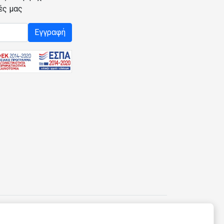
ές μας
Εγγραφή