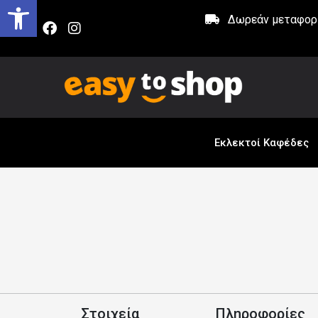
Δωρεάν μεταφορικ
Εκλεκτοί Καφέδες
Στοιχεία
Πληροφορίες