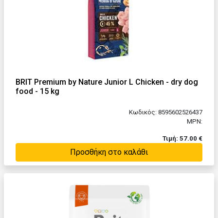
BRIT Premium by Nature Junior L Chicken - dry dog
food - 15 kg
Κωδικός: 8595602526437
MPN:
Τιμή: 57.00 €
Προσθήκη στο καλάθι