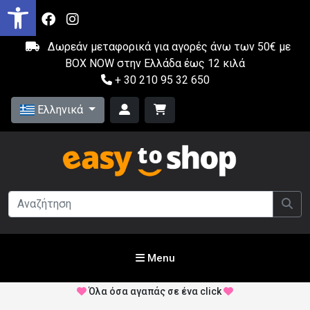
Δωρεάν μεταφορικά για αγορές άνω των 50€ με
BOX NOW στην Ελλάδα έως 12 κιλά
+ 30 210 95 32 650
Ελληνικά
Menu
Όλα όσα αγαπάς σε ένα click