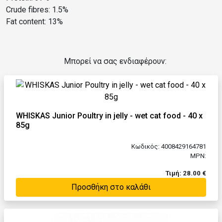
Crude fibres: 1.5%
Fat content: 13%
Μπορεί να σας ενδιαφέρουν:
WHISKAS Junior Poultry in jelly - wet cat food - 40 x
85g
Κωδικός: 4008429164781
MPN:
Τιμή: 28.00 €
Προσθήκη στο καλάθι