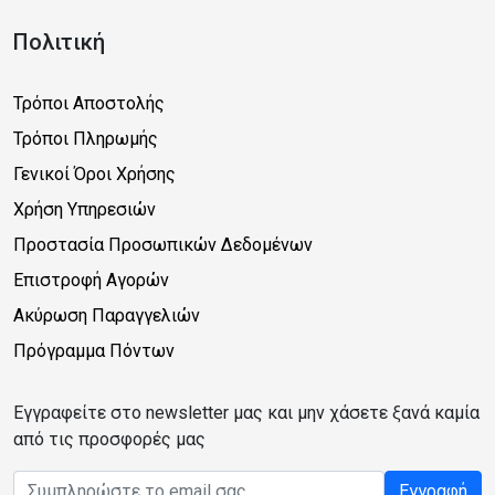
Πολιτική
Τρόποι Αποστολής
Τρόποι Πληρωμής
Γενικοί Όροι Χρήσης
Χρήση Υπηρεσιών
Προστασία Προσωπικών Δεδομένων
Επιστροφή Αγορών
Ακύρωση Παραγγελιών
Πρόγραμμα Πόντων
Εγγραφείτε στο newsletter μας και μην χάσετε ξανά καμία
από τις προσφορές μας
Email address
Εγγραφή