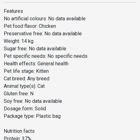
Features
No artificial colours: No data available
Pet food flavor: Chicken
Preservative free: No data available
Weight: 14 kg
Sugar free: No data available
Pet specific needs: No specific needs
Health effects: General health
Pet life stage: Kitten
Cat breed: Any breed
Animal type(s): Cat
Gluten free: N
Soy free: No data available
Dosage form: Solid
Package type: Plastic bag
Nutrition facts
Protein: 37%