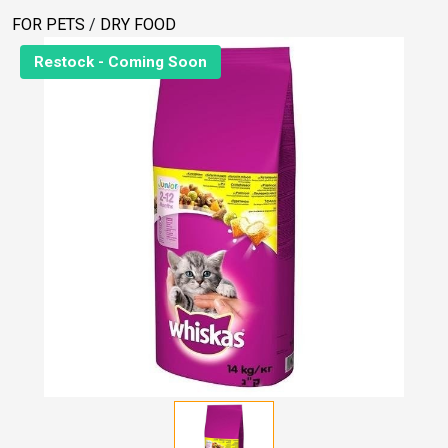
FOR PETS
/
DRY FOOD
Restock - Coming Soon