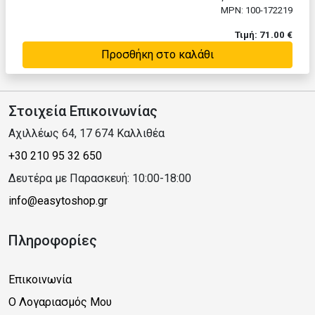
MPN: 100-172219
Τιμή: 71.00 €
Προσθήκη στο καλάθι
Στοιχεία Επικοινωνίας
Αχιλλέως 64, 17 674 Καλλιθέα
+30 210 95 32 650
Δευτέρα με Παρασκευή: 10:00-18:00
info@easytoshop.gr
Πληροφορίες
Επικοινωνία
Ο Λογαριασμός Μου