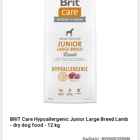
BRIT Care Hypoallergenic Junior Large Breed Lamb
- dry dog food - 12 kg
Κωδικός: 8595602559046