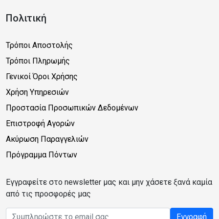
Πολιτική
Τρόποι Αποστολής
Τρόποι Πληρωμής
Γενικοί Όροι Χρήσης
Χρήση Υπηρεσιών
Προστασία Προσωπικών Δεδομένων
Επιστροφή Αγορών
Ακύρωση Παραγγελιών
Πρόγραμμα Πόντων
Εγγραφείτε στο newsletter μας και μην χάσετε ξανά καμία
από τις προσφορές μας
Email address
Εγγραφή