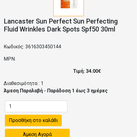
Lancaster Sun Perfect Sun Perfecting
Fluid Wrinkles Dark Spots Spf50 30ml
Κωδικός: 3616303450144
MPN:
Τιμή: 34.00€
Διαθεσιμότητα :
1
Άμεση Παραλαβή - Παράδοση 1 έως 3 ημέρες
Προσθήκη στο καλάθι
Άμεση Αγορά