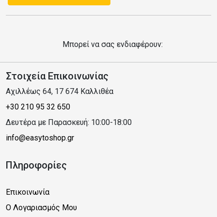
Μπορεί να σας ενδιαφέρουν:
Στοιχεία Επικοινωνίας
Αχιλλέως 64, 17 674 Καλλιθέα
+30 210 95 32 650
Δευτέρα με Παρασκευή: 10:00-18:00
info@easytoshop.gr
Πληροφορίες
Επικοινωνία
Ο Λογαριασμός Μου