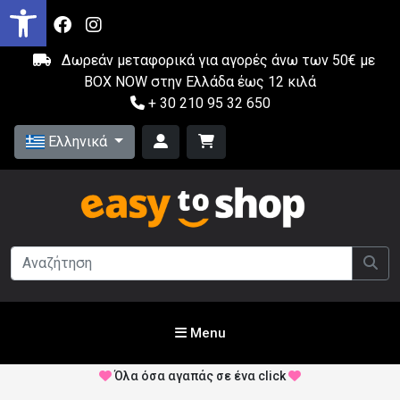
Δωρεάν μεταφορικά για αγορές άνω των 50€ με
BOX NOW στην Ελλάδα έως 12 κιλά
+ 30 210 95 32 650
Ελληνικά
Menu
Όλα όσα αγαπάς σε ένα click