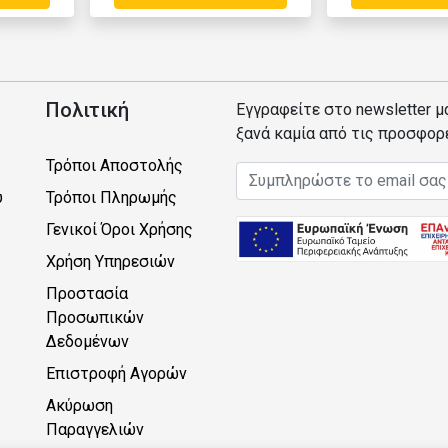
Πολιτική
Εγγραφείτε στο newsletter μ
ξανά καμία από τις προσφορ
Τρόποι Αποστολής
Email address
υ
Τρόποι Πληρωμής
Γενικοί Όροι Χρήσης
Χρήση Υπηρεσιών
Προστασία
Προσωπικών
Δεδομένων
Επιστροφή Αγορών
Ακύρωση
Παραγγελιών