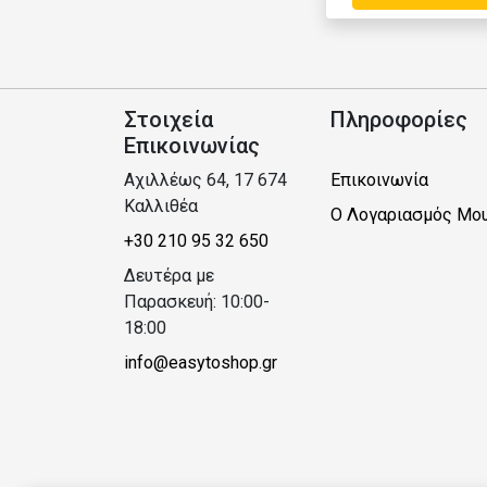
Στοιχεία
Πληροφορίες
Επικοινωνίας
Αχιλλέως 64, 17 674
Επικοινωνία
Καλλιθέα
Ο Λογαριασμός Μο
+30 210 95 32 650
Δευτέρα με
Παρασκευή: 10:00-
18:00
info@easytoshop.gr