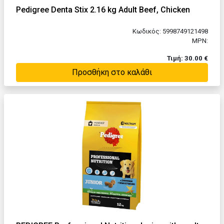
Pedigree Denta Stix 2.16 kg Adult Beef, Chicken
Κωδικός: 5998749121498
MPN:
Τιμή: 30.00 €
Προσθήκη στο καλάθι