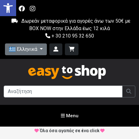
Δωρεάν μεταφορικά για αγορές άνω των 50€ με
BOX NOW στην Ελλάδα έως 12 κιλά
+ 30 210 95 32 650
Ελληνικά
Menu
Όλα όσα αγαπάς σε ένα click