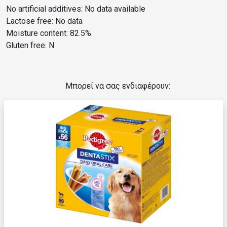
No artificial additives: No data available
Lactose free: No data
Moisture content: 82.5%
Gluten free: N
Μπορεί να σας ενδιαφέρουν: