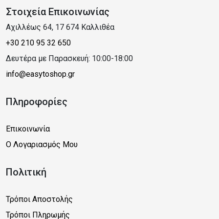
Στοιχεία Επικοινωνίας
Αχιλλέως 64, 17 674 Καλλιθέα
+30 210 95 32 650
Δευτέρα με Παρασκευή: 10:00-18:00
info@easytoshop.gr
Πληροφορίες
Επικοινωνία
Ο Λογαριασμός Μου
Πολιτική
Τρόποι Αποστολής
Τρόποι Πληρωμής