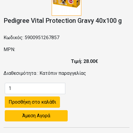
Pedigree Vital Protection Gravy 40x100 g
Κωδικός: 5900951267857
MPN:
Τιμή: 28.00€
Διαθεσιμότητα :
Κατόπιν παραγγελίας
Προσθήκη στο καλάθι
Άμεση Αγορά