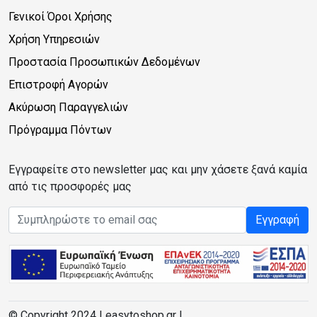
Γενικοί Όροι Χρήσης
Χρήση Υπηρεσιών
Προστασία Προσωπικών Δεδομένων
Επιστροφή Αγορών
Ακύρωση Παραγγελιών
Πρόγραμμα Πόντων
Εγγραφείτε στο newsletter μας και μην χάσετε ξανά καμία
από τις προσφορές μας
Email address
Εγγραφή
© Copyright 2024 | easytoshop.gr |