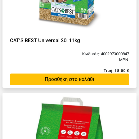
CAT’S BEST Universal 20l 11kg
Κωδικός: 4002973000847
MPN:
Τιμή: 18.00 €
Προσθήκη στο καλάθι