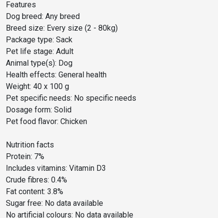
Features
Dog breed: Any breed
Breed size: Every size (2 - 80kg)
Package type: Sack
Pet life stage: Adult
Animal type(s): Dog
Health effects: General health
Weight: 40 x 100 g
Pet specific needs: No specific needs
Dosage form: Solid
Pet food flavor: Chicken
Nutrition facts
Protein: 7%
Includes vitamins: Vitamin D3
Crude fibres: 0.4%
Fat content: 3.8%
Sugar free: No data available
No artificial colours: No data available