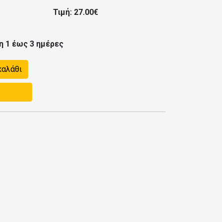
Τιμή: 27.00€
η 1 έως 3 ημέρες
καλάθι