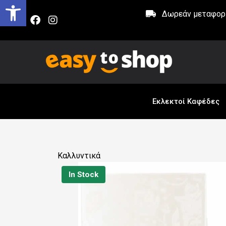
Δωρεάν μεταφορικ
Εκλεκτοί Καφέδες
Καλλυντικά
In Stock