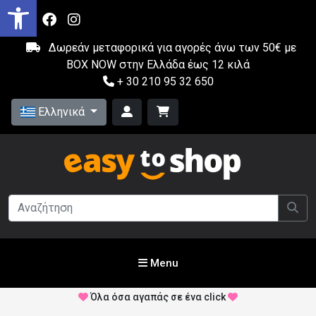
Δωρεάν μεταφορικά για αγορές άνω των 50€ με
BOX NOW στην Ελλάδα έως 12 κιλά
+ 30 210 95 32 650
Ελληνικά
Menu
Όλα όσα αγαπάς σε ένα click