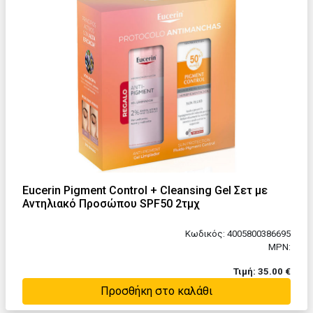
Eucerin Pigment Control + Cleansing Gel Σετ με
Αντηλιακό Προσώπου SPF50 2τμχ
Κωδικός: 4005800386695
MPN:
Τιμή: 35.00 €
Προσθήκη στο καλάθι