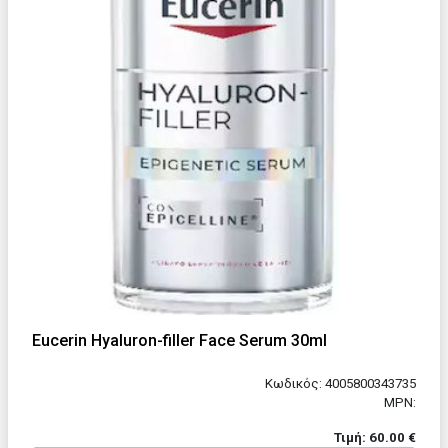
Eucerin Hyaluron-filler Face Serum 30ml
Κωδικός: 4005800343735
MPN:
Τιμή: 60.00 €