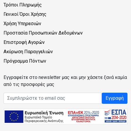
Τρόποι Πληρωμής
Γενικοί Όροι Χρήσης
Χρήση Υπηρεσιών
Προστασία Προσωπικών Δεδομένων
Επιστροφή Αγορών
Ακύρωση Παραγγελιών
Πρόγραμμα Πόντων
Εγγραφείτε στο newsletter μας και μην χάσετε ξανά καμία
από τις προσφορές μας
Email address
Εγγραφή