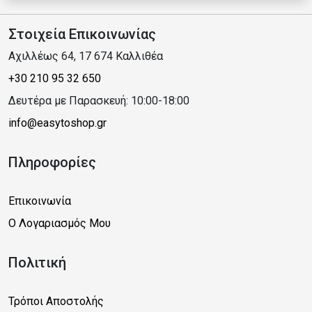
Στοιχεία Επικοινωνίας
Αχιλλέως 64, 17 674 Καλλιθέα
+30 210 95 32 650
Δευτέρα με Παρασκευή: 10:00-18:00
info@easytoshop.gr
Πληροφορίες
Επικοινωνία
Ο Λογαριασμός Μου
Πολιτική
Τρόποι Αποστολής