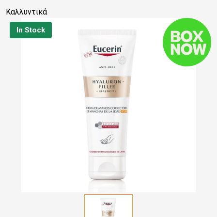
Καλλυντικά
In Stock