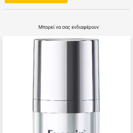
Μπορεί να σας ενδιαφέρουν: