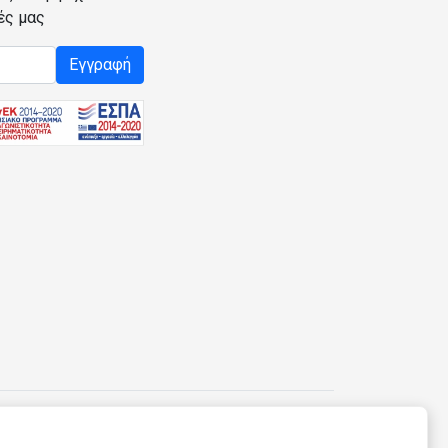
ές μας
Εγγραφή